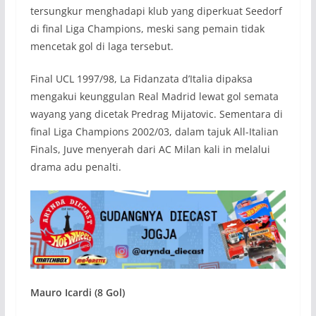
tersungkur menghadapi klub yang diperkuat Seedorf
di final Liga Champions, meski sang pemain tidak
mencetak gol di laga tersebut.
Final UCL 1997/98, La Fidanzata d’Italia dipaksa
mengakui keunggulan Real Madrid lewat gol semata
wayang yang dicetak Predrag Mijatovic. Sementara di
final Liga Champions 2002/03, dalam tajuk All-Italian
Finals, Juve menyerah dari AC Milan kali in melalui
drama adu penalti.
Mauro Icardi (8 Gol)