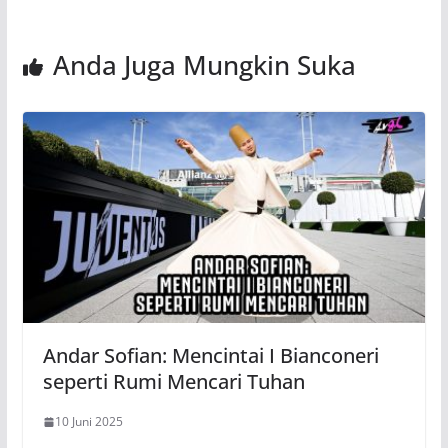
Anda Juga Mungkin Suka
Andar Sofian: Mencintai I Bianconeri
seperti Rumi Mencari Tuhan
10 Juni 2025