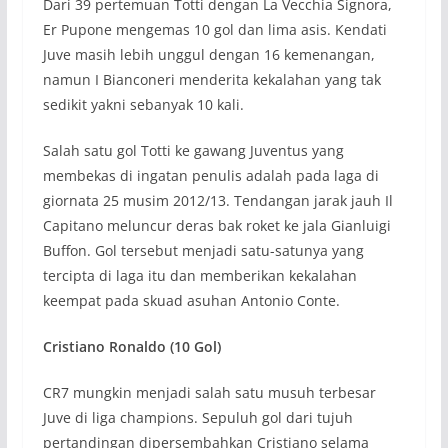
Dari 39 pertemuan Totti dengan La Vecchia Signora,
Er Pupone mengemas 10 gol dan lima asis. Kendati
Juve masih lebih unggul dengan 16 kemenangan,
namun I Bianconeri menderita kekalahan yang tak
sedikit yakni sebanyak 10 kali.
Salah satu gol Totti ke gawang Juventus yang
membekas di ingatan penulis adalah pada laga di
giornata 25 musim 2012/13. Tendangan jarak jauh Il
Capitano meluncur deras bak roket ke jala Gianluigi
Buffon. Gol tersebut menjadi satu-satunya yang
tercipta di laga itu dan memberikan kekalahan
keempat pada skuad asuhan Antonio Conte.
Cristiano Ronaldo (10 Gol)
CR7 mungkin menjadi salah satu musuh terbesar
Juve di liga champions. Sepuluh gol dari tujuh
pertandingan dipersembahkan Cristiano selama