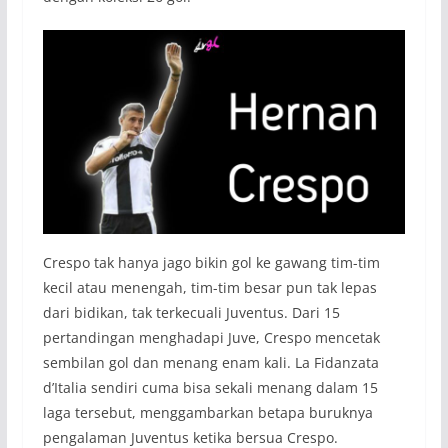
Crespo tak hanya jago bikin gol ke gawang tim-tim
kecil atau menengah, tim-tim besar pun tak lepas
dari bidikan, tak terkecuali Juventus. Dari 15
pertandingan menghadapi Juve, Crespo mencetak
sembilan gol dan menang enam kali. La Fidanzata
d’Italia sendiri cuma bisa sekali menang dalam 15
laga tersebut, menggambarkan betapa buruknya
pengalaman Juventus ketika bersua Crespo.