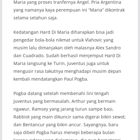
Maria yang proses tranfernya Angel. Pria Argentina
yang namanya kaya perempuan ini “Maria” dikontrak
selama setahun saja.
Kedatangan Hard Di Maria diharapkan bisa jadi
pengedar bola-bola nikmat untuk Vlahovic yang
musim lalu dimanjakan oleh malasnya Alex Sandro
dan Cuadrado. Sudah berhasil menjemput Hard Di
Maria langsung ke Turin, Juventus juga untuk
mengusir rasa takutnya menghadapi musim depan
kembali mendatangkan Paul Pogba.
Pogba datang setelah membenahi lini tengah
Juventus yang bermasalah, Arthur yang bermain
ngawur, Ramsey yang jarang turun sampe basi,
Rabbiot yang main dikuncir sama digerai bikin sewot,
dan Bentancur yang bikin ancur. Sayangnya, baru
saja dibeli Pogba harus menepi beberapa bulan