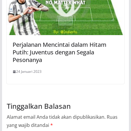
Perjalanan Mencintai dalam Hitam
Putih: Juventus dengan Segala
Pesonanya
24 Januari 2023
Tinggalkan Balasan
Alamat email Anda tidak akan dipublikasikan.
Ruas
yang wajib ditandai
*