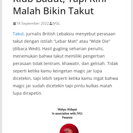
Malah Bikin Takut
18 September 2022
JVGL
Takut,
jurnalis British Lebaksiu menyebut perasaan
takut dengan istilah “Lebar Mati” atau “Wide Die”
(dibaca Wedi). Hasil gugling seharian penulis,
menemukan bahwa takut memiliki pengertian
perasaan tidak tentram, khawatir, dan gelisah. Tidak
seperti ketika kamu keingetan magic jar lupa
dicetekin, tapi lebih seperti ketika kamu ingat bahwa
magic jar sudah dicetekin tapi pintu kulkas malah
lupa dirapetin.