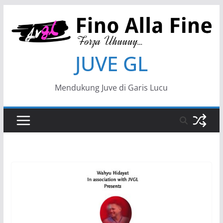
JUVE GL
Mendukung Juve di Garis Lucu