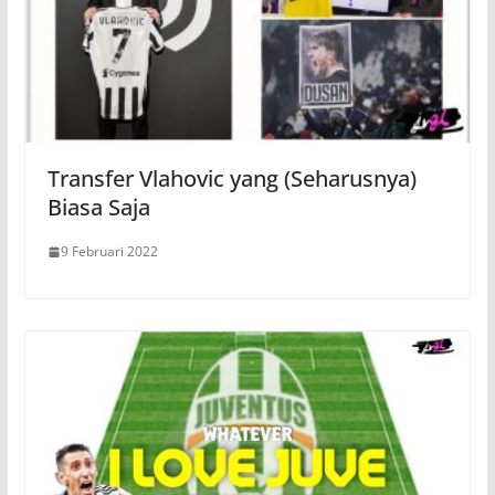
Transfer Vlahovic yang (Seharusnya)
Biasa Saja
9 Februari 2022