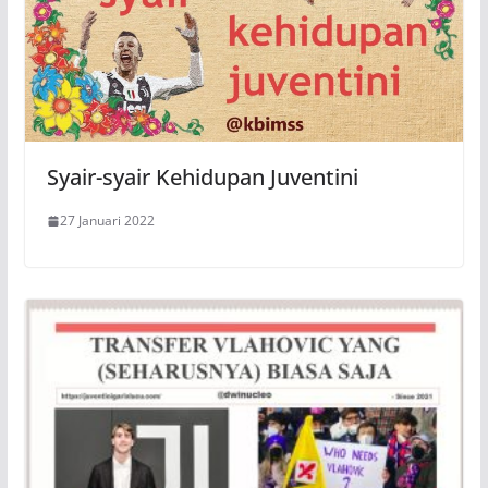
Syair-syair Kehidupan Juventini
27 Januari 2022