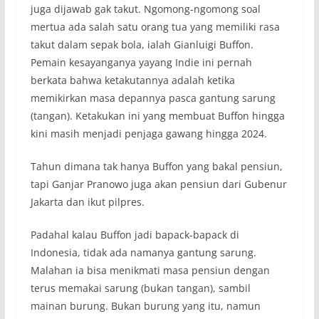
juga dijawab gak takut. Ngomong-ngomong soal
mertua ada salah satu orang tua yang memiliki rasa
takut dalam sepak bola, ialah Gianluigi Buffon.
Pemain kesayanganya yayang Indie ini pernah
berkata bahwa ketakutannya adalah ketika
memikirkan masa depannya pasca gantung sarung
(tangan). Ketakukan ini yang membuat Buffon hingga
kini masih menjadi penjaga gawang hingga 2024.
Tahun dimana tak hanya Buffon yang bakal pensiun,
tapi Ganjar Pranowo juga akan pensiun dari Gubenur
Jakarta dan ikut pilpres.
Padahal kalau Buffon jadi bapack-bapack di
Indonesia, tidak ada namanya gantung sarung.
Malahan ia bisa menikmati masa pensiun dengan
terus memakai sarung (bukan tangan), sambil
mainan burung. Bukan burung yang itu, namun