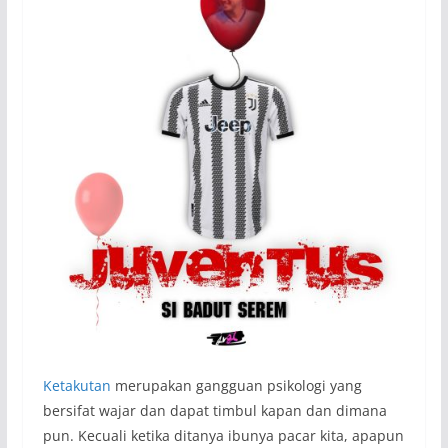
Ketakutan
merupakan gangguan psikologi yang
bersifat wajar dan dapat timbul kapan dan dimana
pun. Kecuali ketika ditanya ibunya pacar kita, apapun