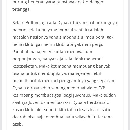
burung beneran yang bunyinya enak didenger
tetangga.
Selain Buffon juga ada Dybala, bukan soal burungnya
namun ketakutan yang muncul saat itu adalah
masalah nasibnya yang simpang siul mau pergi gak
nemu klub, gak nemu klub tapi gak mau pergi.
Padahal manajemen sudah menawarkan
perpanjangan, hanya saja kala tidak menemui
kesepakatan. Maka ketimbang membuang banyak
usaha untuk membujuknya, manajemen lebih
memilih untuk mencari penggantinya yang sepadan.
Dybala dirasa lebih senang membuat video FYP
ketimbang membuat goal bagi Juventus. Maka sudah
saatnya Juventus membiarkan Dybala berdansa di
kosan klub lain, seperti kita tahu dosa zina di satu
daerah bisa saja membuat satu wilayah itu terkena
azab.