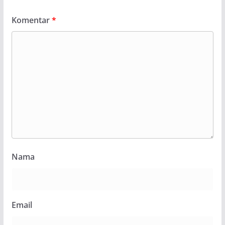
Komentar
*
Nama
Email