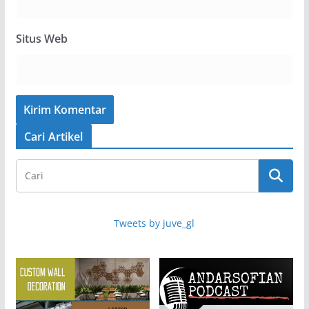
Situs Web
Cari Artikel
Tweets by juve_gl