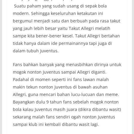
Suatu paham yang sudah usang di sepak bola
modern. Sehingga keseluruhan ketakutan ini
bergumul menjadi satu dan berbuah pada rasa takut
yang jauh lebih besar yaitu Takut Allegri melatih
sampe kita bener-bener kesel. Takut Allegri bertahan
tidak hanya dalam ide permainannya tapi juga di
dalam tubuh Juventus.
Fans bahkan banyak yang menasbihkan dirinya untuk
mogok nonton Juventus sampai Allegri diganti.
Padahal di momen seperti ini fans lawan malah
makin tekun nonton Juventus di bawah asuhan
Allegri, guna mencari bahan lucu-lucuan dan meme.
Bayangkan dulu 9 tahun fans sebelah mogok nonton
bola kalau Juventus masih juara (dikira dibantu wasit)
sekarang malah fans sendiri ogah nonton Juventus
sampai klub ini kembali dibantu wasit lagi.