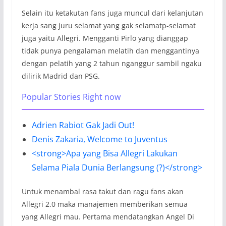
Selain itu ketakutan fans juga muncul dari kelanjutan
kerja sang juru selamat yang gak selamatp-selamat
juga yaitu Allegri. Mengganti Pirlo yang dianggap
tidak punya pengalaman melatih dan menggantinya
dengan pelatih yang 2 tahun nganggur sambil ngaku
dilirik Madrid dan PSG.
Popular Stories Right now
Adrien Rabiot Gak Jadi Out!
Denis Zakaria, Welcome to Juventus
<strong>Apa yang Bisa Allegri Lakukan
Selama Piala Dunia Berlangsung (?)</strong>
Untuk menambal rasa takut dan ragu fans akan
Allegri 2.0 maka manajemen memberikan semua
yang Allegri mau. Pertama mendatangkan Angel Di