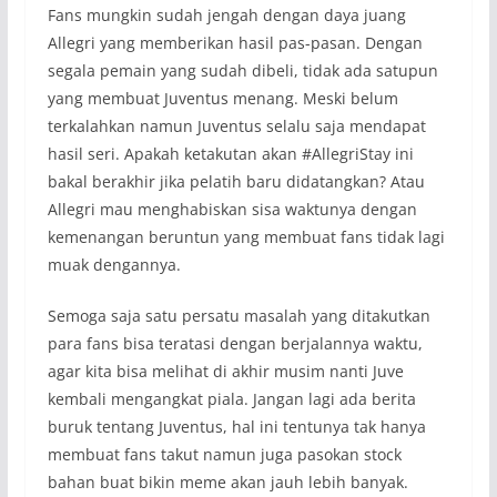
Fans mungkin sudah jengah dengan daya juang
Allegri yang memberikan hasil pas-pasan. Dengan
segala pemain yang sudah dibeli, tidak ada satupun
yang membuat Juventus menang. Meski belum
terkalahkan namun Juventus selalu saja mendapat
hasil seri. Apakah ketakutan akan #AllegriStay ini
bakal berakhir jika pelatih baru didatangkan? Atau
Allegri mau menghabiskan sisa waktunya dengan
kemenangan beruntun yang membuat fans tidak lagi
muak dengannya.
Semoga saja satu persatu masalah yang ditakutkan
para fans bisa teratasi dengan berjalannya waktu,
agar kita bisa melihat di akhir musim nanti Juve
kembali mengangkat piala. Jangan lagi ada berita
buruk tentang Juventus, hal ini tentunya tak hanya
membuat fans takut namun juga pasokan stock
bahan buat bikin meme akan jauh lebih banyak.