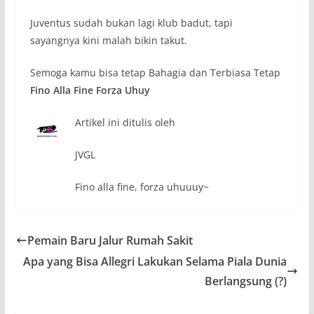
Juventus sudah bukan lagi klub badut, tapi
sayangnya kini malah bikin takut.
Semoga kamu bisa tetap Bahagia dan Terbiasa Tetap
Fino Alla Fine Forza Uhuy
Artikel ini ditulis oleh
JVGL
Fino alla fine, forza uhuuuy~
Pemain Baru Jalur Rumah Sakit
Apa yang Bisa Allegri Lakukan Selama Piala Dunia
Berlangsung (?)