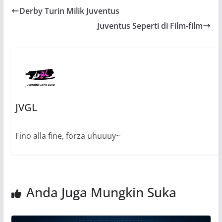
Derby Turin Milik Juventus
Juventus Seperti di Film-film
JVGL
Fino alla fine, forza uhuuuy~
Anda Juga Mungkin Suka