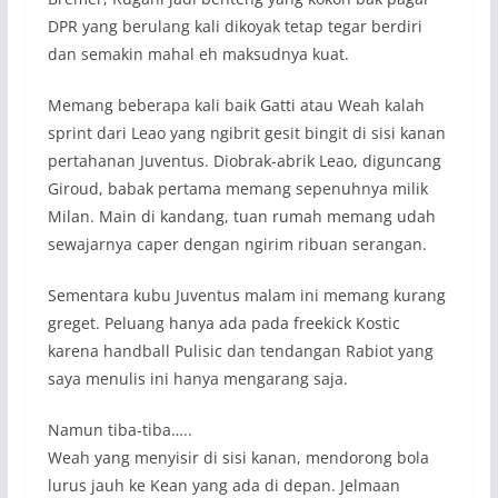
DPR yang berulang kali dikoyak tetap tegar berdiri
dan semakin mahal eh maksudnya kuat.
Memang beberapa kali baik Gatti atau Weah kalah
sprint dari Leao yang ngibrit gesit bingit di sisi kanan
pertahanan Juventus. Diobrak-abrik Leao, diguncang
Giroud, babak pertama memang sepenuhnya milik
Milan. Main di kandang, tuan rumah memang udah
sewajarnya caper dengan ngirim ribuan serangan.
Sementara kubu Juventus malam ini memang kurang
greget. Peluang hanya ada pada freekick Kostic
karena handball Pulisic dan tendangan Rabiot yang
saya menulis ini hanya mengarang saja.
Namun tiba-tiba…..
Weah yang menyisir di sisi kanan, mendorong bola
lurus jauh ke Kean yang ada di depan. Jelmaan