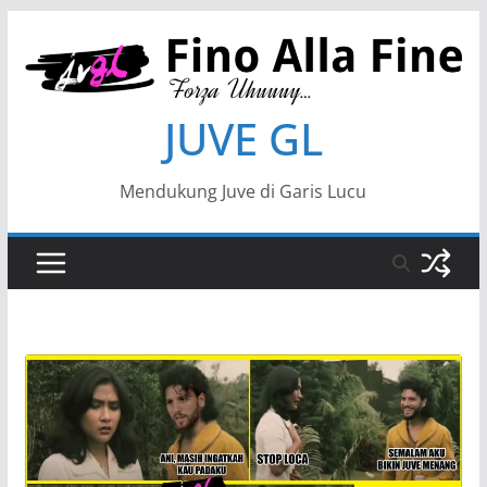
JUVE GL
Mendukung Juve di Garis Lucu