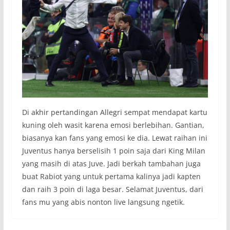
Di akhir pertandingan Allegri sempat mendapat kartu
kuning oleh wasit karena emosi berlebihan. Gantian,
biasanya kan fans yang emosi ke dia. Lewat raihan ini
Juventus hanya berselisih 1 poin saja dari King Milan
yang masih di atas Juve. Jadi berkah tambahan juga
buat Rabiot yang untuk pertama kalinya jadi kapten
dan raih 3 poin di laga besar. Selamat Juventus, dari
fans mu yang abis nonton live langsung ngetik.