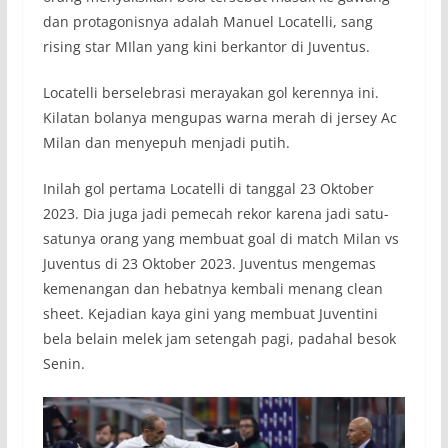
dan protagonisnya adalah Manuel Locatelli, sang
rising star MIlan yang kini berkantor di Juventus.
Locatelli berselebrasi merayakan gol kerennya ini.
Kilatan bolanya mengupas warna merah di jersey Ac
Milan dan menyepuh menjadi putih.
Inilah gol pertama Locatelli di tanggal 23 Oktober
2023. Dia juga jadi pemecah rekor karena jadi satu-
satunya orang yang membuat goal di match Milan vs
Juventus di 23 Oktober 2023. Juventus mengemas
kemenangan dan hebatnya kembali menang clean
sheet. Kejadian kaya gini yang membuat Juventini
bela belain melek jam setengah pagi, padahal besok
Senin.