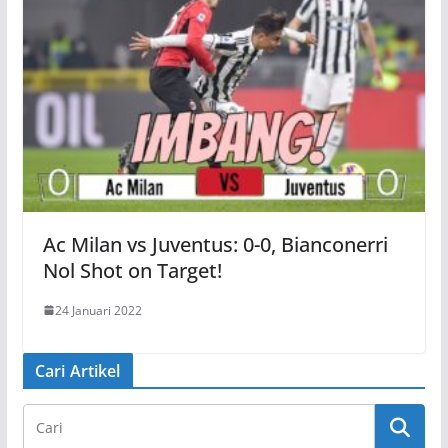
Ac Milan vs Juventus: 0-0, Bianconerri
Nol Shot on Target!
24 Januari 2022
Cari Artikel