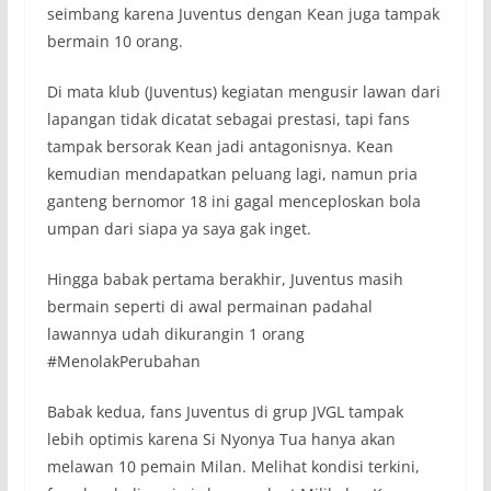
seimbang karena Juventus dengan Kean juga tampak
bermain 10 orang.
Di mata klub (Juventus) kegiatan mengusir lawan dari
lapangan tidak dicatat sebagai prestasi, tapi fans
tampak bersorak Kean jadi antagonisnya. Kean
kemudian mendapatkan peluang lagi, namun pria
ganteng bernomor 18 ini gagal menceploskan bola
umpan dari siapa ya saya gak inget.
Hingga babak pertama berakhir, Juventus masih
bermain seperti di awal permainan padahal
lawannya udah dikurangin 1 orang
#MenolakPerubahan
Babak kedua, fans Juventus di grup JVGL tampak
lebih optimis karena Si Nyonya Tua hanya akan
melawan 10 pemain Milan. Melihat kondisi terkini,