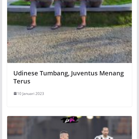
Udinese Tumbang, Juventus Menang
Terus
10 Januari 2023