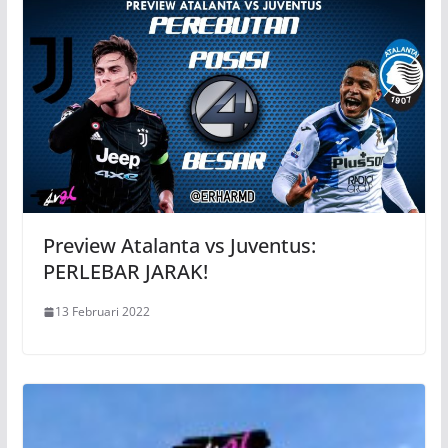
Preview Atalanta vs Juventus:
PERLEBAR JARAK!
13 Februari 2022