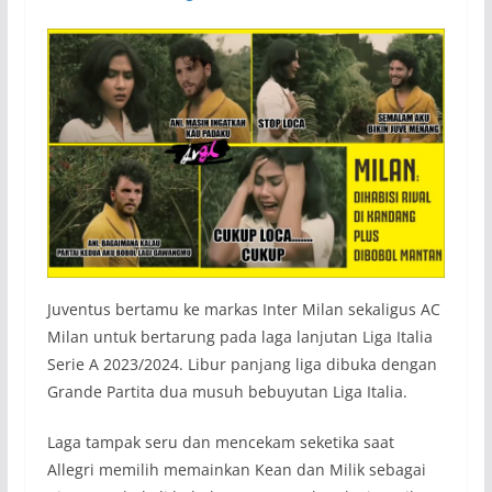
Juventus bertamu ke markas Inter Milan sekaligus AC
Milan untuk bertarung pada laga lanjutan Liga Italia
Serie A 2023/2024. Libur panjang liga dibuka dengan
Grande Partita dua musuh bebuyutan Liga Italia.
Laga tampak seru dan mencekam seketika saat
Allegri memilih memainkan Kean dan Milik sebagai