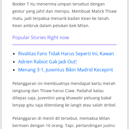
Booker T itu menerima umpan tersebut dengan
gestur yang jahil dan menipu. Membuat Malick Thiaw
malu, jadi terpaksa menarik badan Kean ke tanah.
Kean ambruk dalam pelukan bek Milan.
Popular Stories Right now
Rivalitas Fans Tidak Harus Seperti Ini, Kawan
Adrien Rabiot Gak Jadi Out!
Menang 3-1, Juventus Bikin Madrid Kecepirit
Pelanggaran ini membuatnya mendapat kartu merah
langsung dan Thiaw harus Ciaw. Padahal kalau
dilepas saja, Juventini yang khawatir peluang bakal
lenyap gitu saja ditendang ke langit atau salah dribel.
Pelanggaran di menit 40 tersebut, memaksa Milan
bermain dengan 10 orang. Tapi, pertandingan justru