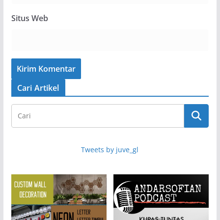
Situs Web
Cari Artikel
Tweets by juve_gl