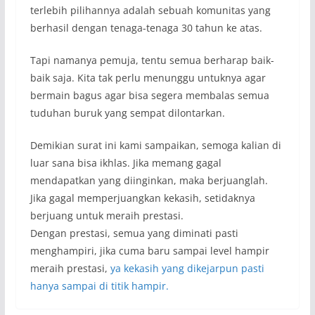
terlebih pilihannya adalah sebuah komunitas yang
berhasil dengan tenaga-tenaga 30 tahun ke atas.
Tapi namanya pemuja, tentu semua berharap baik-
baik saja. Kita tak perlu menunggu untuknya agar
bermain bagus agar bisa segera membalas semua
tuduhan buruk yang sempat dilontarkan.
Demikian surat ini kami sampaikan, semoga kalian di
luar sana bisa ikhlas. Jika memang gagal
mendapatkan yang diinginkan, maka berjuanglah.
Jika gagal memperjuangkan kekasih, setidaknya
berjuang untuk meraih prestasi.
Dengan prestasi, semua yang diminati pasti
menghampiri, jika cuma baru sampai level hampir
meraih prestasi,
ya kekasih yang dikejarpun pasti
hanya sampai di titik hampir.