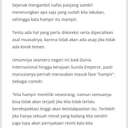
Sejenak mengambil nafas panjang sambil
merenungkan apa saja yang sudah kita lakukan,
sehingga kata hampir itu mampir.
Tentu ada hal yang perlu dikoreksi serta dipecahkan
asal muasalnya, karena tidak akan ada asap jika tidak
ada korek temen.
Umumnya seantero negeri ini baik Dunia
Internasional hingga kerajaan Sunda Emperor, pasti
manusianya pernah merasakan masuk fase “hampir”.
Sebagai contoh:
“Kita hampir memiliki seseorang, namun semuanya
bisa tidak akan terjadi jika kita tidak terlalu
berekspektasi tinggi akan ketidakpastian itu. Terlebih
jika hanya sebuah minat yang kadang kita sendiri
juga lupa akan pernyataan resmi kalo kita