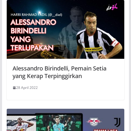
Alessandro Birindelli, Pemain Setia
yang Kerap Terpinggirkan
28 April 2022