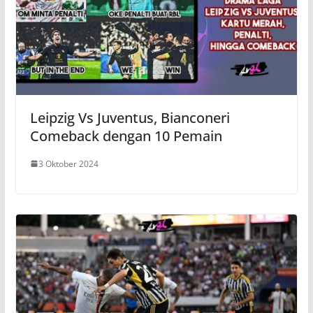
Leipzig Vs Juventus, Bianconeri
Comeback dengan 10 Pemain
3 Oktober 2024