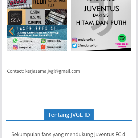
Contact: kerjasama.jvgl@gmail.com
Tentang JVGL ID
Sekumpulan fans yang mendukung Juventus FC di