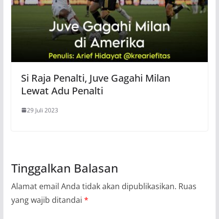
Si Raja Penalti, Juve Gagahi Milan
Lewat Adu Penalti
29 Juli 2023
Tinggalkan Balasan
Alamat email Anda tidak akan dipublikasikan.
Ruas
yang wajib ditandai
*