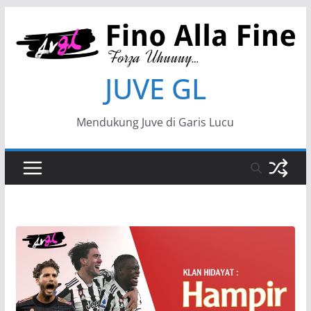
JUVE GL
Mendukung Juve di Garis Lucu