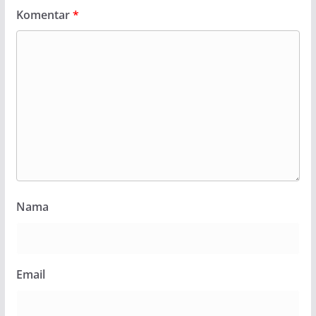
Komentar
*
Nama
Email