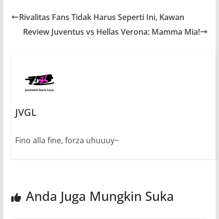
Rivalitas Fans Tidak Harus Seperti Ini, Kawan
Review Juventus vs Hellas Verona: Mamma Mia!
JVGL
Fino alla fine, forza uhuuuy~
Anda Juga Mungkin Suka