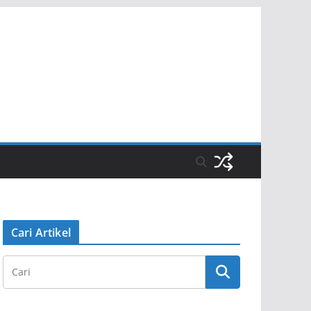
Cari Artikel