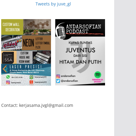
Tweets by juve_gl
Contact: kerjasama.jvgl@gmail.com