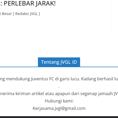
s: PERLEBAR JARAK!
 Besar [ Redaksi JVGL ]
Tentang JVGL ID
g mendukung Juventus FC di garis lucu. Kadang berhasil lu
.
nerima kiriman artikel atau apapun dari segenap jamaah JV
Hubungi kami:
Kerjasama.jvgl@gmail.com