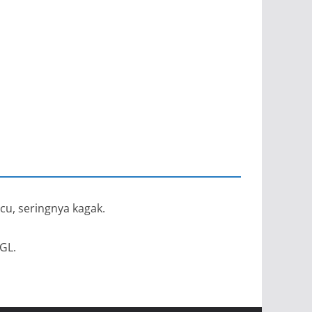
cu, seringnya kagak.
GL.