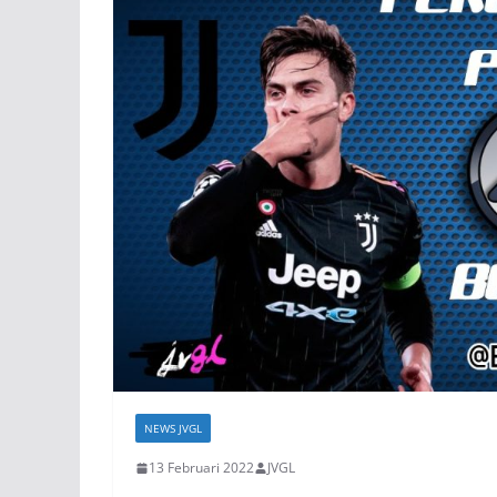
NEWS JVGL
13 Februari 2022
JVGL