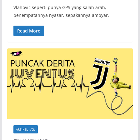
Vlahovic seperti punya GPS yang salah arah,
penempatannya nyasar, sepakannya ambyar.
Read More
ARTIKEL JVGL