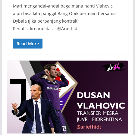
Mari mengandai-andai bagaimana nanti Vlahovic
atau bisa kita panggil Bang Opik bermain bersama
Dybala (jika perpanjang kontrak).
Penulis: kreariefitas – @Ariefhidt
Read More