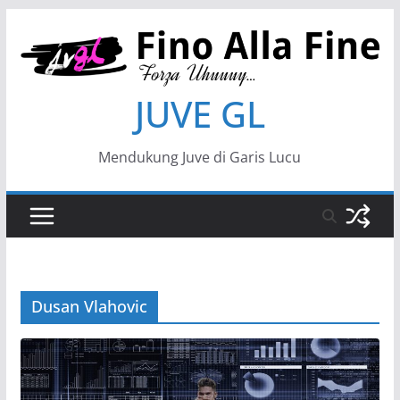
JUVE GL
Mendukung Juve di Garis Lucu
Dusan Vlahovic