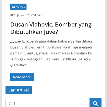
NEWS JVGL
25 Januari 2022
JVGL
Dusan Vlahovic, Bomber yang
Dibutuhkan Juve?
Душан Влаховић atau dalam bahasa Serbia dibaca
Dusan Vlahovic, kini tinggal selangkah lagi menjadi
pemain Juventus, meski jarak markas Fiorentina ke
Turin gak selangkah juga. Penulis: KREARIEFITAS –
@Ariefhdt
Read More
Cari Artikel