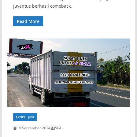
Juventus berhasil comeback.
Read More
ARTIKEL JVGL
19 September 2024
JVGL