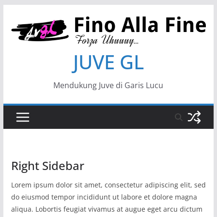
JUVE GL
Mendukung Juve di Garis Lucu
Right Sidebar
Lorem ipsum dolor sit amet, consectetur adipiscing elit, sed
do eiusmod tempor incididunt ut labore et dolore magna
aliqua. Lobortis feugiat vivamus at augue eget arcu dictum